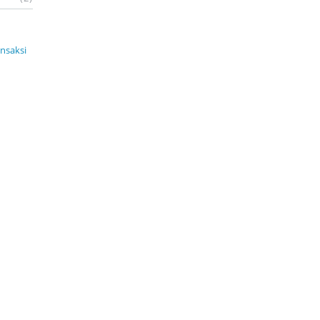
nsaksi