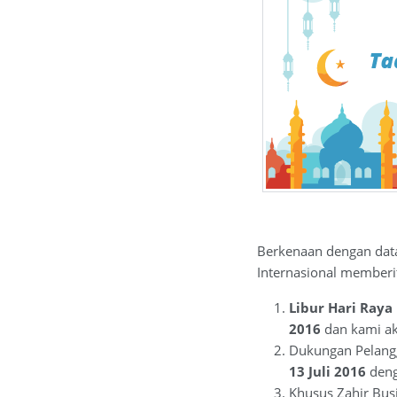
Berkenaan dengan da
Internasional memberit
Libur Hari Raya 
2016
dan kami ak
Dukungan Pelang
13 Juli 2016
deng
Khusus Zahir Busi