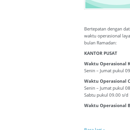
Bertepatan dengan dat
waktu operasional lay
bulan Ramadan:
KANTOR PUSAT
Waktu Operasional K
Senin – Jumat pukul 0
Waktu Operasional 
Senin – Jumat pukul 0
Sabtu pukul 09.00 s/d
Waktu Operasional B
Baca lagi »