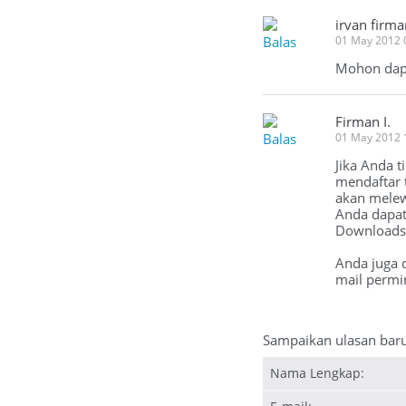
irvan firma
Balas
01 May 2012 
Mohon dapa
Firman I.
Balas
01 May 2012 
Jika Anda 
mendaftar 
akan melewa
Anda dapat
Downloads 
Anda juga 
mail permi
Sampaikan ulasan bar
Nama Lengkap: