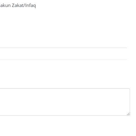
 akun Zakat/Infaq