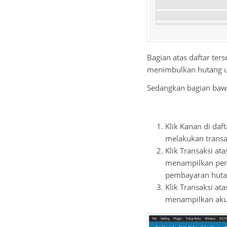
Bagian atas daftar ter
menimbulkan hutang u
Sedangkan bagian bawah
Klik Kanan di daft
melakukan transa
Klik Transaksi at
menampilkan peri
pembayaran huta
Klik Transaksi at
menampilkan akun