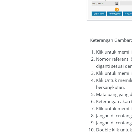
Keterangan Gambar:
Klik untuk memil
Nomor referensi (
diganti sesuai d
Klik untuk memil
Klik Untuk memili
bersangkutan.
Mata uang yang d
Keterangan akan t
Klik untuk memil
Jangan di centang
Jangan di centang 
Double klik untuk