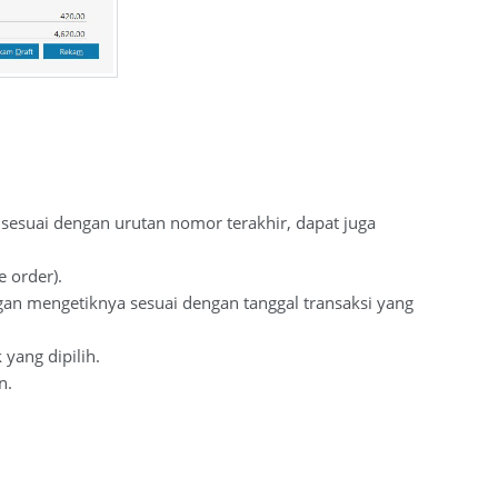
 sesuai dengan urutan nomor terakhir, dapat juga
 order).
ngan mengetiknya sesuai dengan tanggal transaksi yang
yang dipilih.
n.