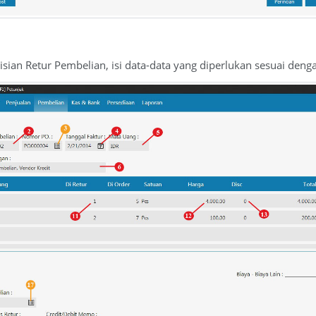
isian Retur Pembelian, isi data-data yang diperlukan sesuai den