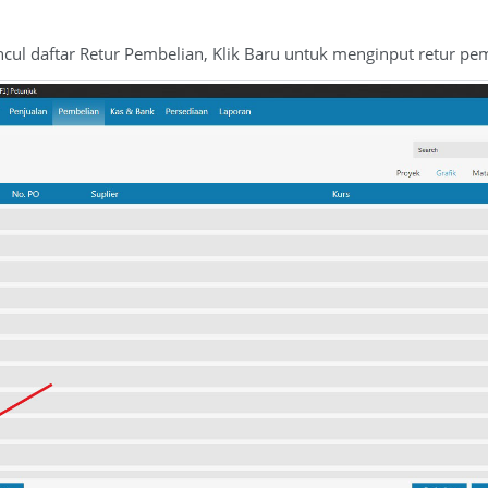
ncul daftar Retur Pembelian, Klik Baru untuk menginput retur pe