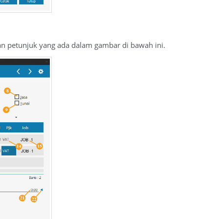
gan petunjuk yang ada dalam gambar di bawah ini.