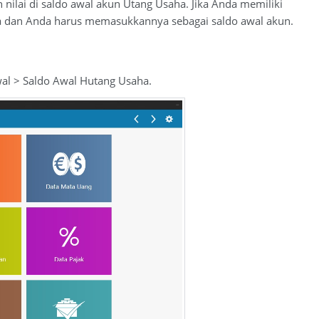
 nilai di saldo awal akun Utang Usaha. Jika Anda memiliki
aha dan Anda harus memasukkannya sebagai saldo awal akun.
wal > Saldo Awal Hutang Usaha.