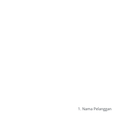
Nama Pelanggan