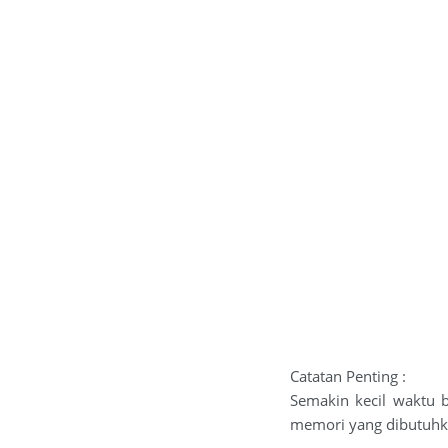
Catatan Penting :
Semakin kecil waktu 
memori yang dibutuhka