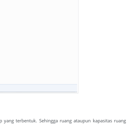
p yang terbentuk. Sehingga ruang ataupun kapasitas ruang