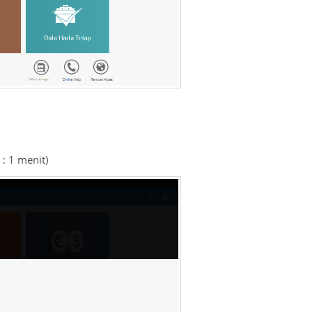
: 1 menit)