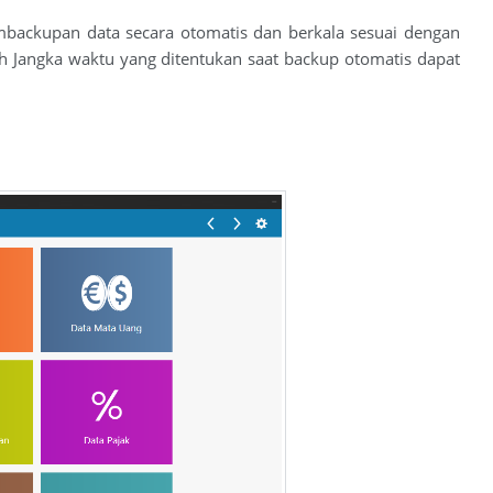
mbackupan data secara otomatis dan berkala sesuai dengan
ah Jangka waktu yang ditentukan saat backup otomatis dapat