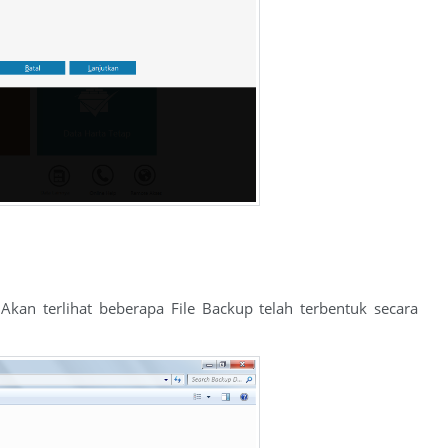
kan terlihat beberapa File Backup telah terbentuk secara