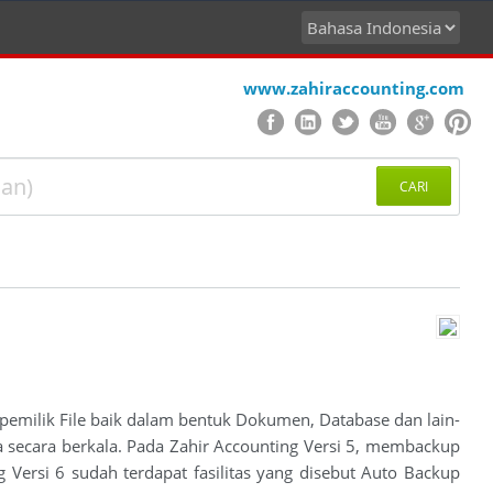
www.zahiraccounting.com
CARI
 pemilik File baik dalam bentuk Dokumen, Database dan lain-
a secara berkala. Pada Zahir Accounting Versi 5, membackup
 Versi 6 sudah terdapat fasilitas yang disebut Auto Backup