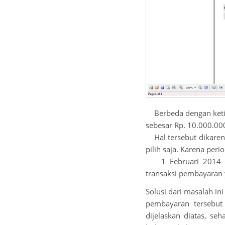
Berbeda dengan ketiga
sebesar Rp. 10.000.00
Hal tersebut dikarena
pilih saja. Karena peri
1 Februari 2014 - 2
transaksi pembayaran y
Solusi dari masalah in
pembayaran tersebut 
dijelaskan diatas, se