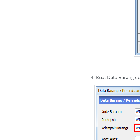
4. Buat Data Barang 