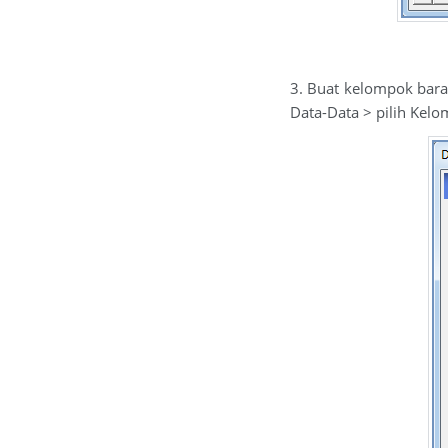
3. Buat kelompok bara
Data-Data > pilih Kel