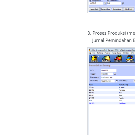
8. Proses Produksi (m
Jurnal Pemindahan 