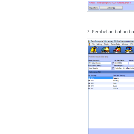
7. Pembelian bahan bak