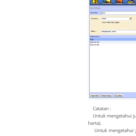
Catatan :
Untuk mengetahui jumla
harta).
Untuk mengetahui jum