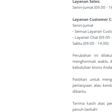
Layanan Sales:
Senin-Jumat (09.00 - 1
Layanan Customer C
Senin-Jumat
- Semua Layanan Custo
- Layanan Chat (09.00 
Sabtu (09.00 - 14.00)
Perubahan ini dilak
menghormati waktu i
kebutuhan bisnis Anda
Pastikan untuk meng
pertanyaan atau kend
dibantu.
Terima kasih atas pe
penuh berkah!