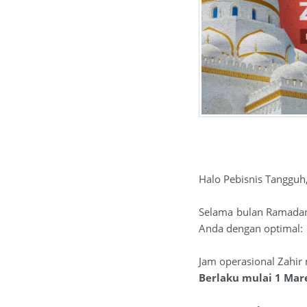
Halo Pebisnis Tangguh
Selama bulan Ramadan 
Anda dengan optimal:
Jam operasional Zahir
Berlaku mulai 1 Mar