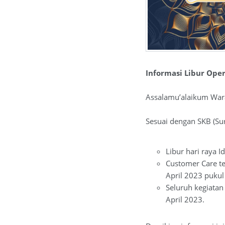
Informasi Libur Oper
Assalamu’alaikum War
Sesuai dengan SKB (Su
Libur hari raya I
Customer Care te
April 2023 pukul
Seluruh kegiatan
April 2023.