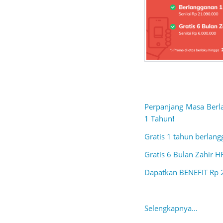
Perpanjang Masa Ber
1 Tahun❗
Gratis 1 tahun berlang
Gratis 6 Bulan Zahir H
Dapatkan BENEFIT Rp 
Selengkapnya...