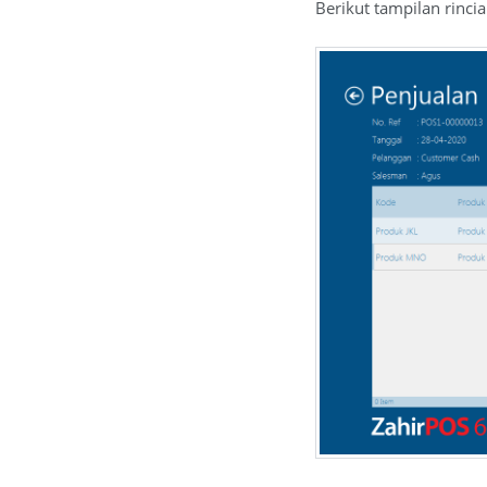
Berikut tampilan rinc