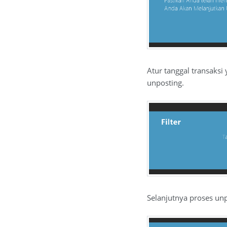
Atur tanggal transaksi
unposting.
Selanjutnya proses unp