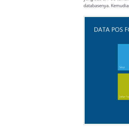
databasenya. Kemudia