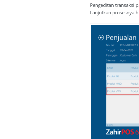
Pengeditan transaksi 
Lanjutkan prosesnya hi