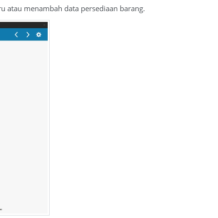
ru atau menambah data persediaan barang.