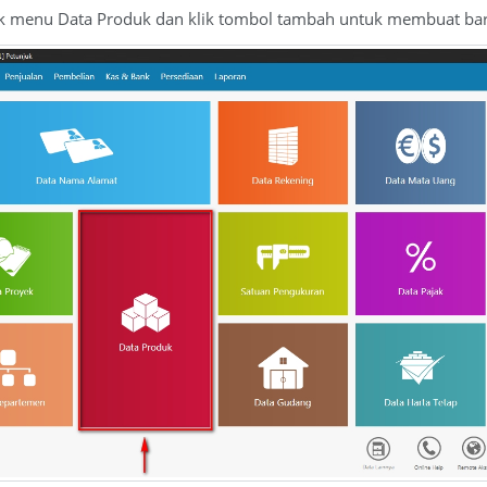
lik menu Data Produk dan klik tombol tambah untuk membuat ba