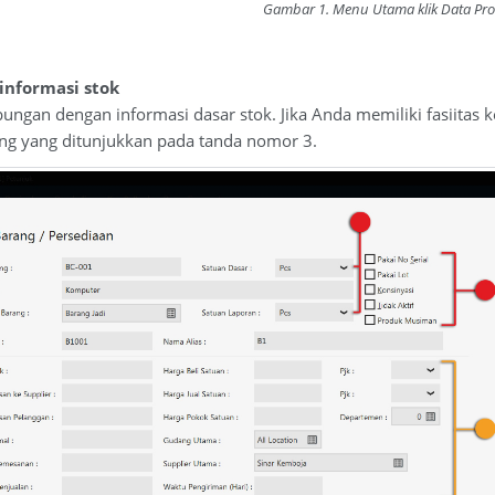
Gambar 1. Menu Utama klik Data Pr
 informasi stok
ubungan dengan informasi dasar stok. Jika Anda memiliki fasiita
ng yang ditunjukkan pada tanda nomor 3.