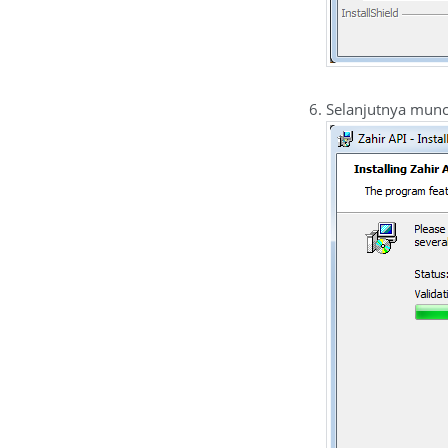
Selanjutnya muncu