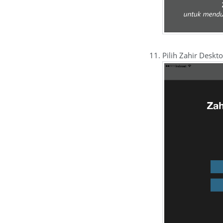
Pilih Zahir Desk