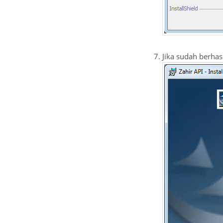
Jika sudah berhasi