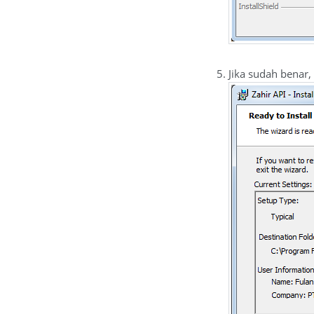
Jika sudah benar, k