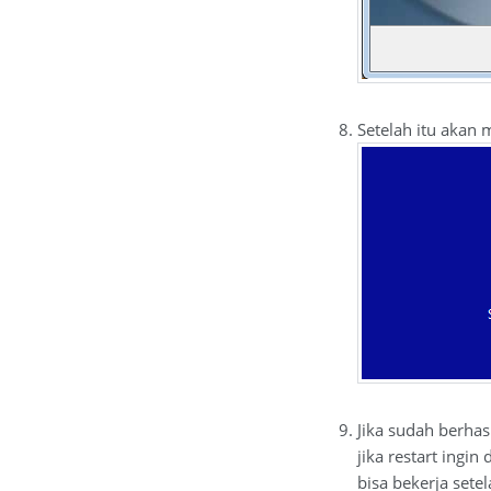
Setelah itu akan 
Jika sudah berhas
jika restart ingin
bisa bekerja sete