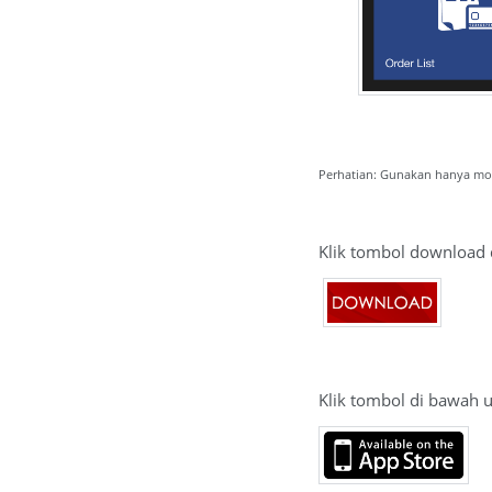
Perhatian: Gunakan hanya mod
Klik tombol download 
Klik tombol di bawah