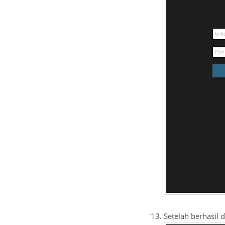
Setelah berhasil