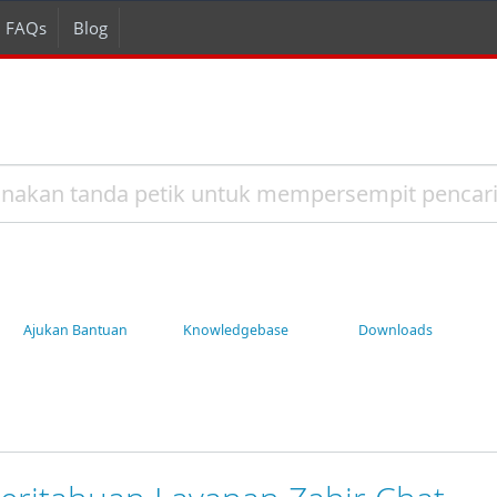
FAQs
Blog
Ajukan Bantuan
Knowledgebase
Downloads