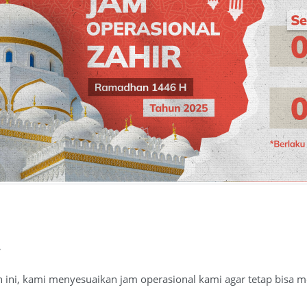
,
ini, kami menyesuaikan jam operasional kami agar tetap bisa m