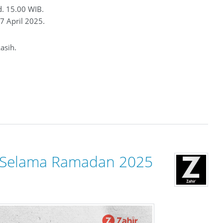
d. 15.00 WIB.
7 April 2025.
asih.
l Selama Ramadan 2025