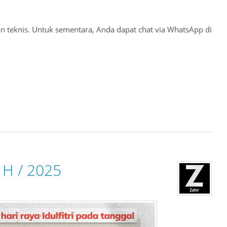
 teknis. Untuk sementara, Anda dapat chat via WhatsApp di
6 H / 2025