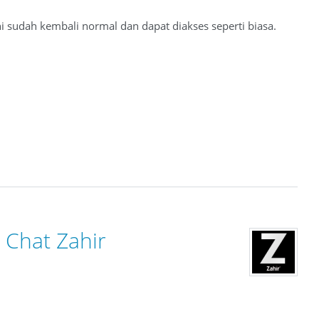
i sudah kembali normal dan dapat diakses seperti biasa.
Chat Zahir