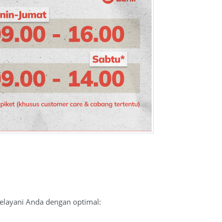
elayani Anda dengan optimal: