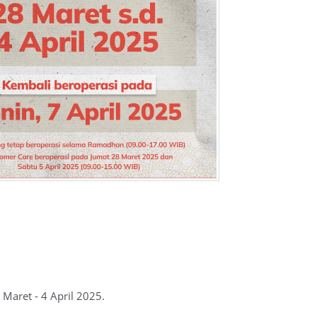
 Maret - 4 April 2025.