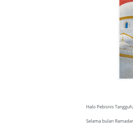
Halo Pebisnis Tangguh
Selama bulan Ramadan 